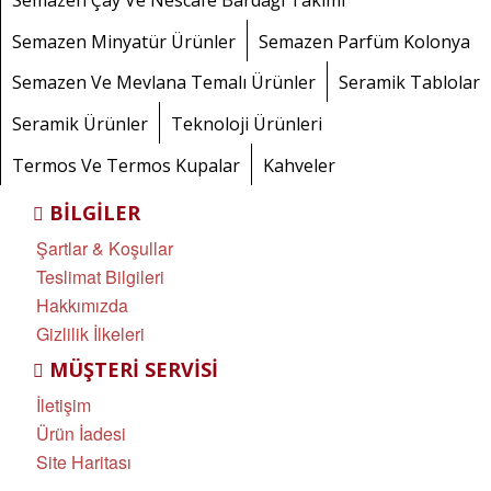
Semazen Minyatür Ürünler
Semazen Parfüm Kolonya
Semazen Ve Mevlana Temalı Ürünler
Seramik Tablolar
Seramik Ürünler
Teknoloji Ürünleri
Termos Ve Termos Kupalar
Kahveler
BILGILER
Şartlar & Koşullar
Teslimat Bilgileri
Hakkımızda
Gizlilik İlkeleri
MÜŞTERI SERVISI
İletişim
Ürün İadesi
Site Haritası