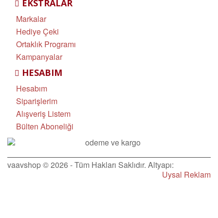
EKSTRALAR
Markalar
Hediye Çeki
Ortaklık Programı
Kampanyalar
HESABIM
Hesabım
Siparişlerim
Alışveriş Listem
Bülten Aboneliği
vaavshop © 2026 - Tüm Hakları Saklıdır. Altyapı:
Uysal Reklam