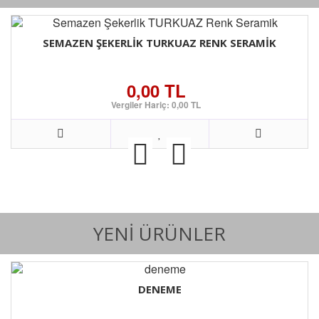
SEMAZEN ŞEKERLIK TURKUAZ RENK SERAMIK
0,00 TL
Vergiler Hariç: 0,00 TL
YENI ÜRÜNLER
DENEME